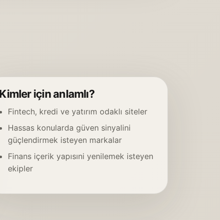
Kimler için anlamlı?
Fintech, kredi ve yatırım odaklı siteler
Hassas konularda güven sinyalini
güçlendirmek isteyen markalar
Finans içerik yapısıni yenilemek isteyen
ekipler