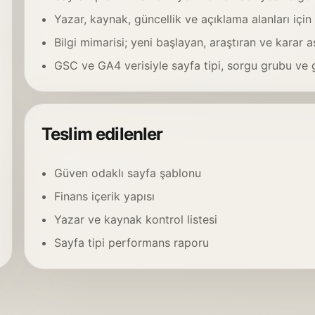
Yazar, kaynak, güncellik ve açıklama alanları için 
Bilgi mimarisi; yeni başlayan, araştıran ve karar 
GSC ve GA4 verisiyle sayfa tipi, sorgu grubu ve gör
Teslim edilenler
Güven odaklı sayfa şablonu
Finans içerik yapısı
Yazar ve kaynak kontrol listesi
Sayfa tipi performans raporu