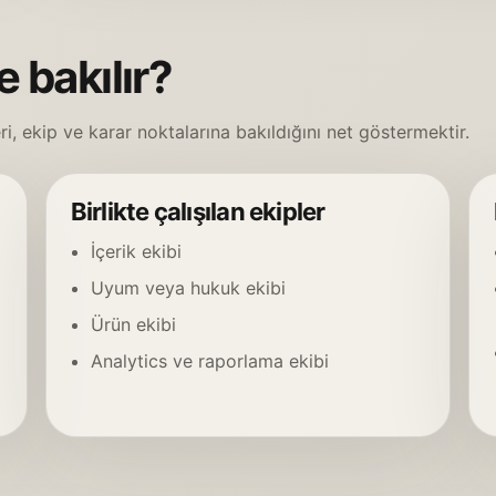
 bakılır?
i, ekip ve karar noktalarına bakıldığını net göstermektir.
Birlikte çalışılan ekipler
İçerik ekibi
Uyum veya hukuk ekibi
Ürün ekibi
Analytics ve raporlama ekibi