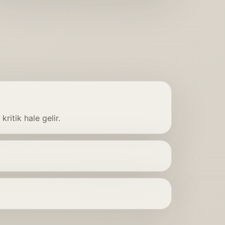
kritik hale gelir.