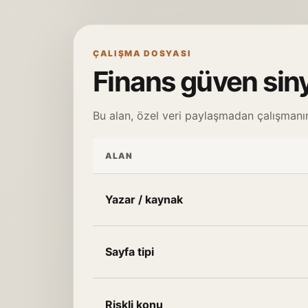
ÇALIŞMA DOSYASI
Finans güven sin
Bu alan, özel veri paylaşmadan çalışmanın
ALAN
Yazar / kaynak
Sayfa tipi
Riskli konu