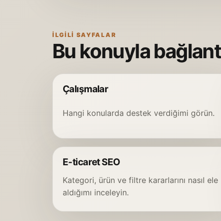
İLGILI SAYFALAR
Bu konuyla bağlantı
Çalışmalar
Hangi konularda destek verdiğimi görün.
E-ticaret SEO
Kategori, ürün ve filtre kararlarını nasıl ele
aldığımı inceleyin.